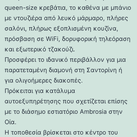
queen-size κρεβάτια, το καθένα με μπάνιο
με ντουζιέρα από λευκό μάρμαρο, πλήρες
σαλόνι, πλήρως εξοπλισμένη κουζίνα,
πρόσβαση σε WiFi, δορυφορική τηλεόραση
και εξωτερικό τζακούζι.
Προσφέρει το ιδανικό περιβάλλον για μια
παρατεταμένη διαμονή στη Σαντορίνη ή
για ολιγοήμερες διακοπές.
Πρόκειται για κατάλυμα
αυτοεξυπηρέτησης που σχετίζεται επίσης
με το διάσημο εστιατόριο Ambrosia στην
Οία.
Η τοποθεσία βρίσκεται στο κέντρο του