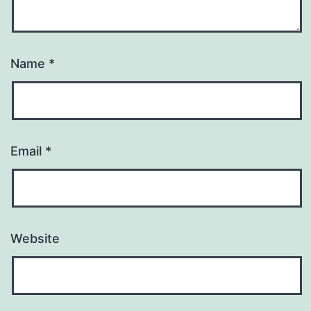
Name
*
Email
*
Website