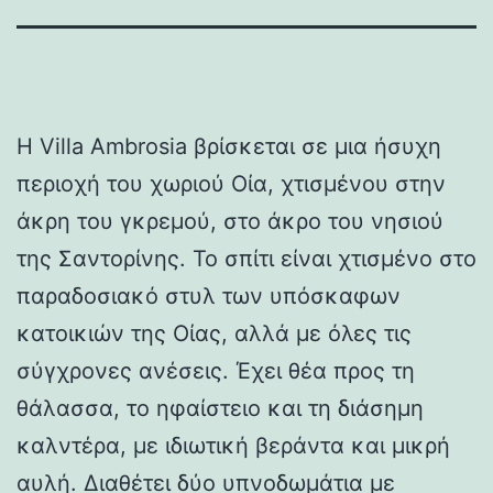
Η Villa Ambrosia βρίσκεται σε μια ήσυχη
περιοχή του χωριού Οία, χτισμένου στην
άκρη του γκρεμού, στο άκρο του νησιού
της Σαντορίνης. Το σπίτι είναι χτισμένο στο
παραδοσιακό στυλ των υπόσκαφων
κατοικιών της Οίας, αλλά με όλες τις
σύγχρονες ανέσεις. Έχει θέα προς τη
θάλασσα, το ηφαίστειο και τη διάσημη
καλντέρα, με ιδιωτική βεράντα και μικρή
αυλή. Διαθέτει δύο υπνοδωμάτια με