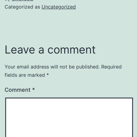
Categorized as
Uncategorized
Leave a comment
Your email address will not be published.
Required
fields are marked
*
Comment
*