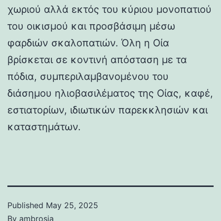
χωριού αλλά εκτός του κύριου μονοπατιού
του οικισμού και προσβάσιμη μέσω
φαρδιών σκαλοπατιών. Όλη η Οία
βρίσκεται σε κοντινή απόσταση με τα
πόδια, συμπεριλαμβανομένου του
διάσημου ηλιοβασιλέματος της Οίας, καφέ,
εστιατορίων, ιδιωτικών παρεκκλησιών και
καταστημάτων.
Published
May 25, 2025
By
ambrosia