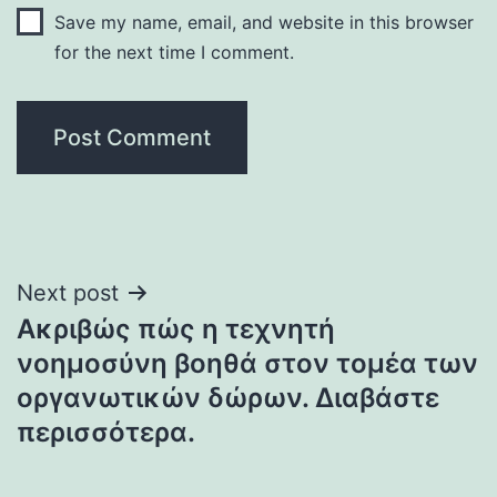
Save my name, email, and website in this browser
for the next time I comment.
Post
Next post
Ακριβώς πώς η τεχνητή
navigation
νοημοσύνη βοηθά στον τομέα των
οργανωτικών δώρων. Διαβάστε
περισσότερα.