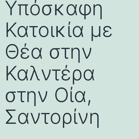
Υπόσκαφη
Κατοικία με
Θέα στην
Καλντέρα
στην Οία,
Σαντορίνη