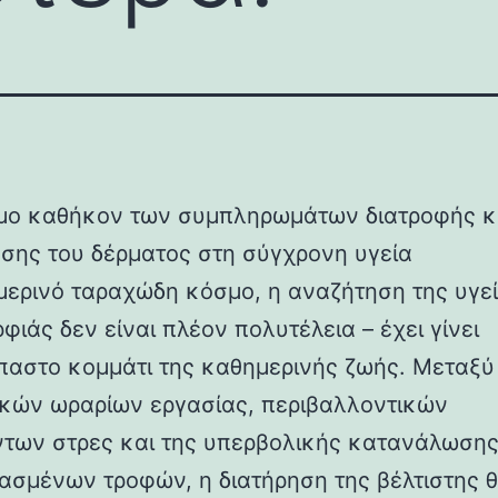
ιμο καθήκον των συμπληρωμάτων διατροφής κ
ησης του δέρματος στη σύγχρονη υγεία
μερινό ταραχώδη κόσμο, η αναζήτηση της υγεί
φιάς δεν είναι πλέον πολυτέλεια – έχει γίνει
αστο κομμάτι της καθημερινής ζωής. Μεταξύ
ικών ωραρίων εργασίας, περιβαλλοντικών
των στρες και της υπερβολικής κατανάλωση
ασμένων τροφών, η διατήρηση της βέλτιστης 