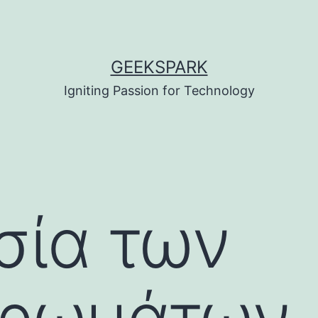
GEEKSPARK
Igniting Passion for Technology
σία των
ηρωμάτων